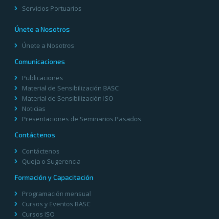
Servicios Portuarios
Únete a Nosotros
Únete a Nosotros
Comunicaciones
Publicaciones
Material de Sensibilización BASC
Material de Sensibilización ISO
Noticias
Presentaciones de Seminarios Pasados
Contáctenos
Contáctenos
Queja o Sugerencia
Formación y Capacitación
Programación mensual
Cursos y Eventos BASC
Cursos ISO