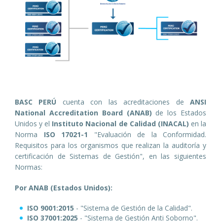
BASC PERÚ
cuenta con las acreditaciones de
ANSI
National Accreditation Board (ANAB)
de los Estados
Unidos y el
Instituto Nacional de Calidad (INACAL)
en la
Norma
ISO 17021-1
"Evaluación de la Conformidad.
Requisitos para los organismos que realizan la auditoría y
certificación de Sistemas de Gestión", en las siguientes
Normas:
Por ANAB (Estados Unidos):
ISO 9001:2015
- "Sistema de Gestión de la Calidad".
ISO 37001:2025
- "Sistema de Gestión Anti Soborno".