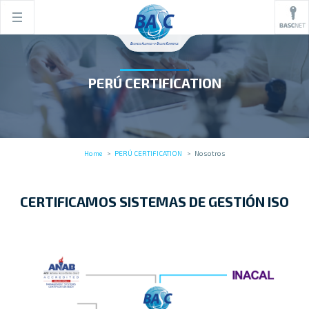
PERÚ CERTIFICATION
Home
PERÚ CERTIFICATION
Nosotros
CERTIFICAMOS SISTEMAS DE GESTIÓN ISO