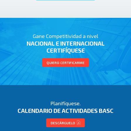
Gane Competitividad a nivel
NACIONAL E INTERNACIONAL
CERTIFÍQUESE
QUIERO CERTIFICARME
Planifíquese.
CALENDARIO DE ACTIVIDADES BASC
DESCÁRGUELO