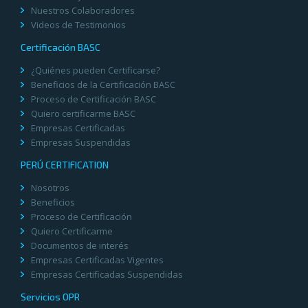
Nuestros Colaboradores
Videos de Testimonios
Certificación BASC
¿Quiénes pueden Certificarse?
Beneficios de la Certificación BASC
Proceso de Certificación BASC
Quiero certificarme BASC
Empresas Certificadas
Empresas Suspendidas
PERÚ CERTIFICATION
Nosotros
Beneficios
Proceso de Certificación
Quiero Certificarme
Documentos de interés
Empresas Certificadas Vigentes
Empresas Certificadas Suspendidas
Servicios OPR