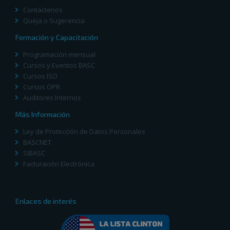
Contáctenos
Queja o Sugerencia
Formación y Capacitación
Programación mensual
Cursos y Eventos BASC
Cursos ISO
Cursos OPR
Auditores Internos
Más Información
Ley de Protección de Datos Personales
BASCNET
SIBASC
Facturación Electrónica
Enlaces de interés