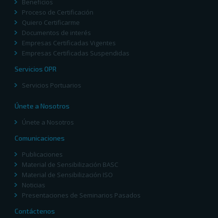
Beneficios
Proceso de Certificación
Quiero Certificarme
Documentos de interés
Empresas Certificadas Vigentes
Empresas Certificadas Suspendidas
Servicios OPR
Servicios Portuarios
Únete a Nosotros
Únete a Nosotros
Comunicaciones
Publicaciones
Material de Sensibilización BASC
Material de Sensibilización ISO
Noticias
Presentaciones de Seminarios Pasados
Contáctenos