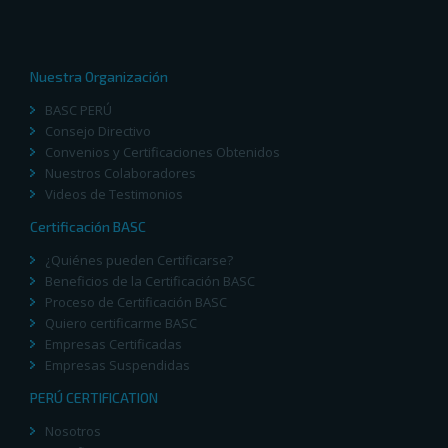
Nuestra Organización
BASC PERÚ
Consejo Directivo
Convenios y Certificaciones Obtenidos
Nuestros Colaboradores
Videos de Testimonios
Certificación BASC
¿Quiénes pueden Certificarse?
Beneficios de la Certificación BASC
Proceso de Certificación BASC
Quiero certificarme BASC
Empresas Certificadas
Empresas Suspendidas
PERÚ CERTIFICATION
Nosotros