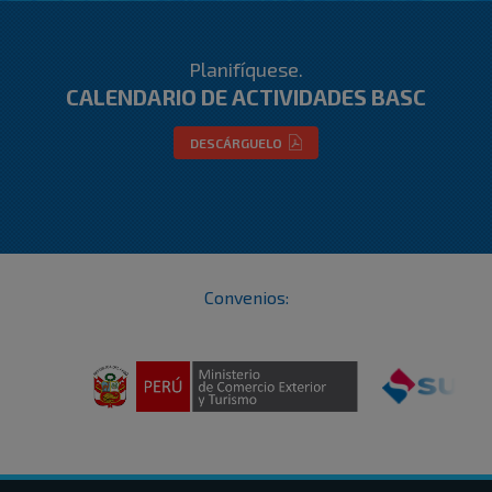
Planifíquese.
CALENDARIO DE ACTIVIDADES BASC
DESCÁRGUELO
Convenios: