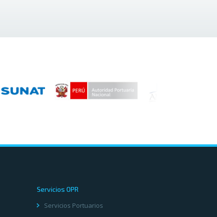
Servicios OPR
Servicios Portuarios