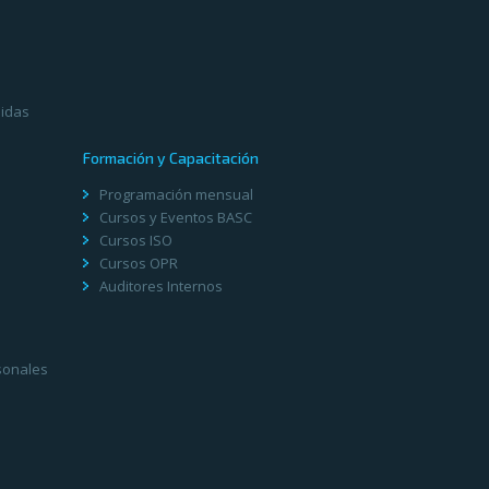
didas
Formación y Capacitación
Programación mensual
Cursos y Eventos BASC
Cursos ISO
Cursos OPR
Auditores Internos
sonales