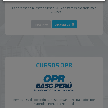
Capací­tese en nuestros cursos ISO. Ya estamos dictando más
cursos ISO.
MÁS INFO
VER CURSOS
CURSOS OPR
Ponemos a su disposición cursos portuarios respaldados por la
Autoridad Portuaria Nacional.