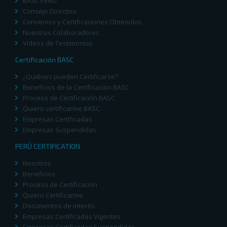
BASC PERÚ
Consejo Directivo
Convenios y Certificaciones Obtenidos
Nuestros Colaboradores
Videos de Testimonios
Certificación BASC
¿Quiénes pueden Certificarse?
Beneficios de la Certificación BASC
Proceso de Certificación BASC
Quiero certificarme BASC
Empresas Certificadas
Empresas Suspendidas
PERÚ CERTIFICATION
Nosotros
Beneficios
Proceso de Certificación
Quiero Certificarme
Documentos de interés
Empresas Certificadas Vigentes