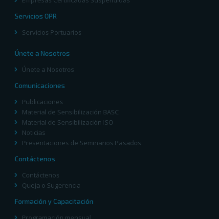
Empresas Certificadas Suspendidas
Servicios OPR
Servicios Portuarios
Únete a Nosotros
Únete a Nosotros
Comunicaciones
Publicaciones
Material de Sensibilización BASC
Material de Sensibilización ISO
Noticias
Presentaciones de Seminarios Pasados
Contáctenos
Contáctenos
Queja o Sugerencia
Formación y Capacitación
Programación mensual