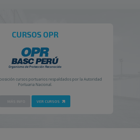
CURSOS OPR
posición cursos portuarios respaldados por la Autoridad
Portuaria Nacional.
MÁS INFO
VER CURSOS