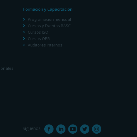
Formación y Capacitación
Programación mensual
Cursos y Eventos BASC
Cursos ISO
Cursos OPR
Auditores Internos
sonales
Síguenos: