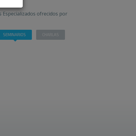
 Especializados ofrecidos por
SEMINARIOS
CHARLAS