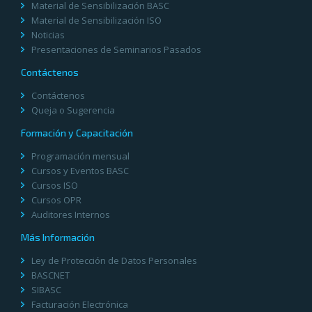
Material de Sensibilización BASC
Material de Sensibilización ISO
Noticias
Presentaciones de Seminarios Pasados
Contáctenos
Contáctenos
Queja o Sugerencia
Formación y Capacitación
Programación mensual
Cursos y Eventos BASC
Cursos ISO
Cursos OPR
Auditores Internos
Más Información
Ley de Protección de Datos Personales
BASCNET
SIBASC
Facturación Electrónica