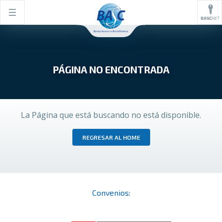
PÁGINA NO ENCONTRADA
La Página que está buscando no está disponible.
REGRESAR AL HOME
Convenios: