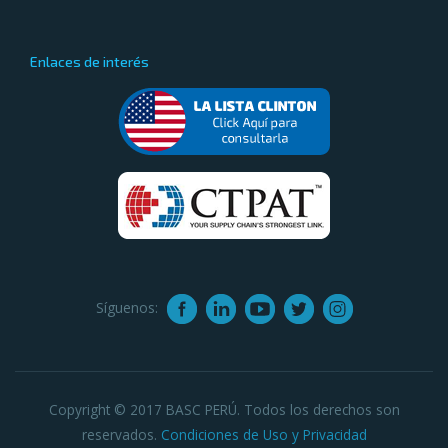
Enlaces de interés
Síguenos:
Copyright © 2017 BASC PERÚ. Todos los derechos son
reservados.
Condiciones de Uso y Privacidad