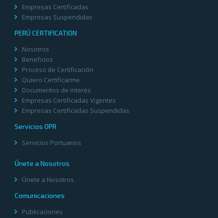
Empresas Certificadas
Empresas Suspendidas
PERÚ CERTIFICATION
Nosotros
Beneficios
Proceso de Certificación
Quiero Certificarme
Documentos de interés
Empresas Certificadas Vigentes
Empresas Certificadas Suspendidas
Servicios OPR
Servicios Portuarios
Únete a Nosotros
Únete a Nosotros
Comunicaciones
Publicaciones